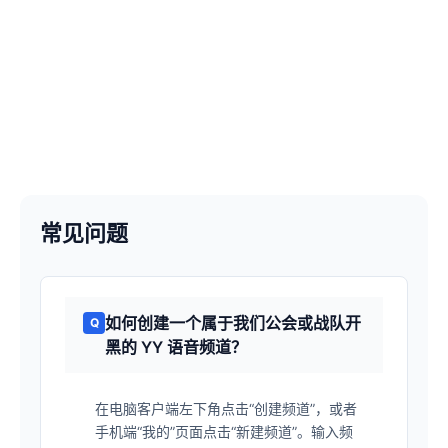
常见问题
如何创建一个属于我们公会或战队开
黑的 YY 语音频道？
在电脑客户端左下角点击“创建频道”，或者
手机端“我的”页面点击“新建频道”。输入频