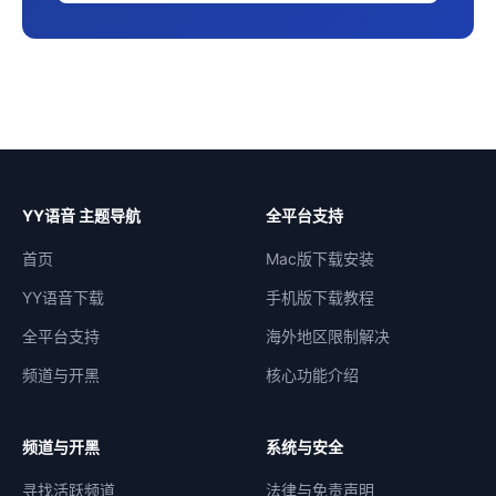
YY语音 主题导航
全平台支持
首页
Mac版下载安装
YY语音下载
手机版下载教程
全平台支持
海外地区限制解决
频道与开黑
核心功能介绍
频道与开黑
系统与安全
寻找活跃频道
法律与免责声明