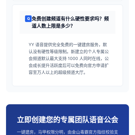
免费创建频道有什么硬性要求吗？频
道人数上限是多少？
YY 语音提供完全免费的一键建房服务，默
认没有硬性等级限制。新建立的个人专属公
会频道默认最大支持 1000 人同时在线，公
会成长提升活跃度后可以免费向官方申请扩
容至万人以上的超级频道大厅。
立即创建您的专属团队语音公会
一键建房，马甲权限分明，由金山毒霸官方指纹校验支