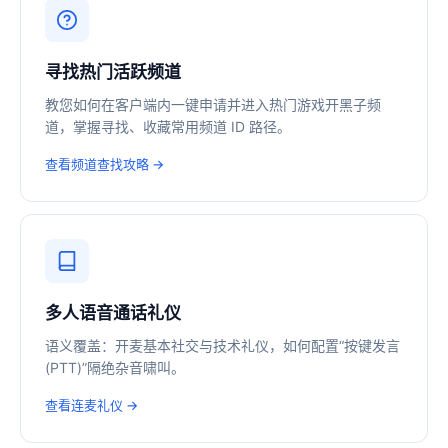
寻找热门活跃频道
教您如何在客户端内一键申请并进入热门游戏开黑子频
道，掌握寻找、收藏常用频道 ID 路径。
查看频道查找攻略 →
多人语音通话礼仪
语义覆盖：开麦基本社交与技术礼仪，如何配置“按键发言
(PTT)”隔绝杂音啸叫。
查看连麦礼仪 →